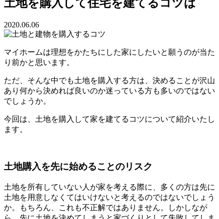
土地を購入して住宅を建てるコツは
2020.06.06
マイホームは理想をかたちにした家にしたいと願うのが当た
り前かと思います。
ただ、そんな中でも土地を購入する方は、決めることが沢山
あり何から決めれば良いのか迷っている方も多いのではない
でしょうか。
今回は、土地を購入して家を建てるコツについて紹介いたし
ます。
土地購入を先に始めることのリスク
土地を所有していない人が家を考える際に、多くの方は先に
土地を用意しなくてはいけないと考えるのではないでしょう
か。もちろん、これも不正解ではありません。しかしなが
ら、先に土地を決めてしまうと家づくりとして失敗してしま