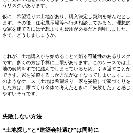
うリスクがあります。
仮に、希望通りの土地があり、購入決定し契約を結んだとし
ます。その後、住宅展示場等へ行き相談してみると、理想的
な家を建てるには予想よりも費用が必要だと判明しました。
さて、どうしましょうか。
これが、土地購入から始めることで陥る可能性のあるリスク
です。多くの方は予算に上限があります。このケースでは土
地の契約をすでに結んでしまっているため、引き返すことが
できず、家を妥協するしか方法がなくなってしまいます。こ
のようなケース（土地は希望通り・家を妥協）で家づくりを
した方は、家づくり全体で考えたときに「失敗した」と感じ
やすいそうです。
失敗しない方法
“土地探し”と“建築会社選び”は同時に