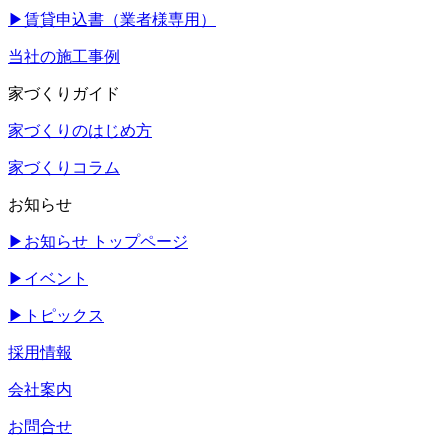
▶
賃貸申込書（業者様専用）
当社の施工事例
家づくりガイド
家づくりのはじめ方
家づくりコラム
お知らせ
▶
お知らせ トップページ
▶
イベント
▶
トピックス
採用情報
会社案内
お問合せ