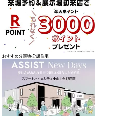
おすすめ分譲地/分譲住宅