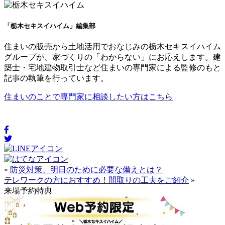
「栃木セキスイハイム」編集部
住まいの販売から土地活用でおなじみの栃木セキスイハイム
グループが、家づくりの「わからない」にお応えします。建
築士・宅地建物取引士など住まいの専門家による監修のもと
記事の執筆を行っています。
住まいのことで専門家に相談したい方はこちら
«
防災対策、明日のために必要な備えとは？
テレワークの方におすすめ！間取りの工夫をご紹介
»
来場予約特典