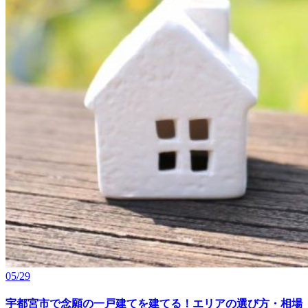
05/29
宇都宮市で念願の一戸建てを建てる！エリアの選び方・相場