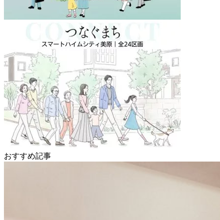
おすすめ記事