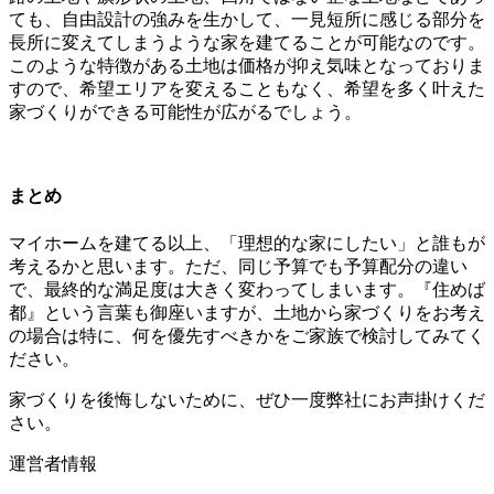
ても、自由設計の強みを生かして、一見短所に感じる部分を
長所に変えてしまうような家を建てることが可能なのです。
このような特徴がある土地は価格が抑え気味となっておりま
すので、希望エリアを変えることもなく、希望を多く叶えた
家づくりができる可能性が広がるでしょう。
まとめ
マイホームを建てる以上、「理想的な家にしたい」と誰もが
考えるかと思います。ただ、同じ予算でも予算配分の違い
で、最終的な満足度は大きく変わってしまいます。『住めば
都』という言葉も御座いますが、土地から家づくりをお考え
の場合は特に、何を優先すべきかをご家族で検討してみてく
ださい。
家づくりを後悔しないために、ぜひ一度弊社にお声掛けくだ
さい。
運営者情報