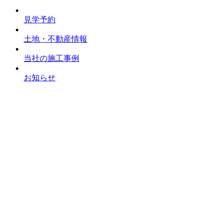
見学予約
土地・不動産情報
当社の施工事例
お知らせ