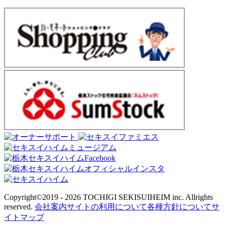
Copyright©2019 - 2026
TOCHIGI SEKISUIHEIM inc. Allrights
reserved.
会社案内
サイトの利用について
各種方針について
サ
イトマップ