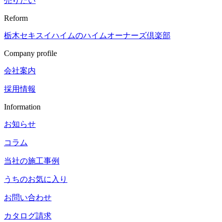
売りたい
Reform
栃木セキスイハイムの
ハイムオーナーズ倶楽部
Company profile
会社案内
採用情報
Information
お知らせ
コラム
当社の施工事例
うちのお気に入り
お問い合わせ
カタログ請求