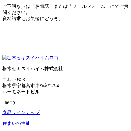
ご不明な点は「お電話」または「メールフォーム」
にてご質
問ください。
資料請求もお気軽にどうぞ。
栃木セキスイハイム株式会社
〒321-0953
栃木県宇都宮市東宿郷5-3-4
ハーモネートビル
line up
商品ラインナップ
住まいの性能