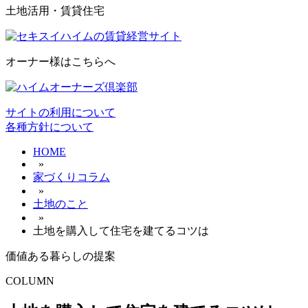
土地活用・賃貸住宅
オーナー様はこちらへ
サイトの利用について
各種方針について
HOME
»
家づくりコラム
»
土地のこと
»
土地を購入して住宅を建てるコツは
価値ある暮らしの提案
COLUMN