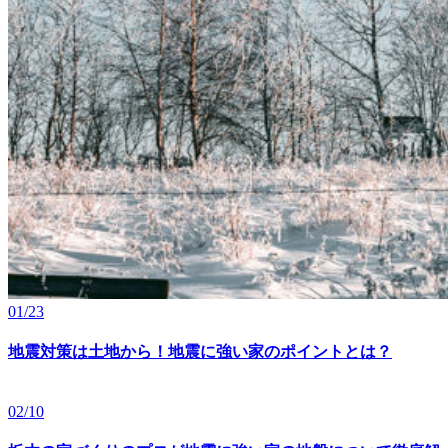
01/23
地震対策は土地から！地震に強い家のポイントとは？
02/10