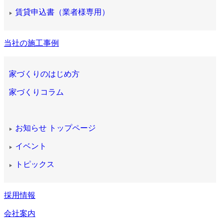
賃貸申込書（業者様専用）
▶
当社の施工事例
家づくりのはじめ方
家づくりコラム
お知らせ トップページ
▶
イベント
▶
トピックス
▶
採用情報
会社案内