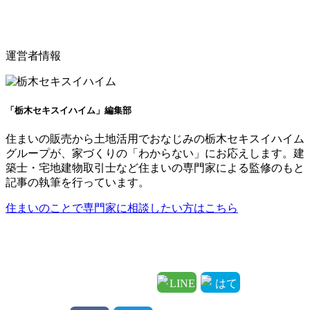
運営者情報
「栃木セキスイハイム」編集部
住まいの販売から土地活用でおなじみの栃木セキスイハイム
グループが、家づくりの「わからない」にお応えします。建
築士・宅地建物取引士など住まいの専門家による監修のもと
記事の執筆を行っています。
住まいのことで専門家に相談したい方はこちら