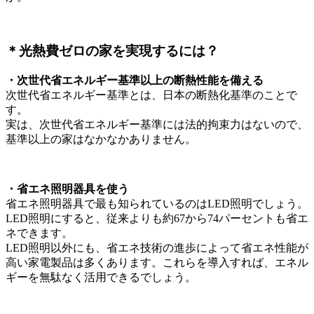
＊光熱費ゼロの家を実現するには？
・次世代省エネルギー基準以上の断熱性能を備える
次世代省エネルギー基準とは、日本の断熱化基準のことで
す。
実は、次世代省エネルギー基準には法的拘束力はないので、
基準以上の家はなかなかありません。
・省エネ照明器具を使う
省エネ照明器具で最も知られているのはLED照明でしょう。
LED照明にすると、従来よりも約67から74パーセントも省エ
ネできます。
LED照明以外にも、省エネ技術の進歩によって省エネ性能が
高い家電製品は多くあります。これらを導入すれば、エネル
ギーを無駄なく活用できるでしょう。