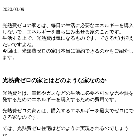
2020.03.09
光熱費ゼロの家とは、毎日の生活に必要なエネルギーを購入
しないで、エネルギーを自ら生み出せる家のことです。
生活する上で、光熱費は気になるものです。できるだけ抑え
たいですよね。
今回は、光熱費ゼロの家は本当に節約できるのかをご紹介し
ます。
光熱費ゼロの家とはどのような家なのか
光熱費とは、電気やガスなどの生活に必要不可欠な光や熱を
発するためのエネルギーを購入するための費用です。
光熱費ゼロの家とは、購入するエネルギーを最大でゼロにで
きる家なのです。
では、光熱費ゼロ住宅はどのように実現されるのでしょう
か。