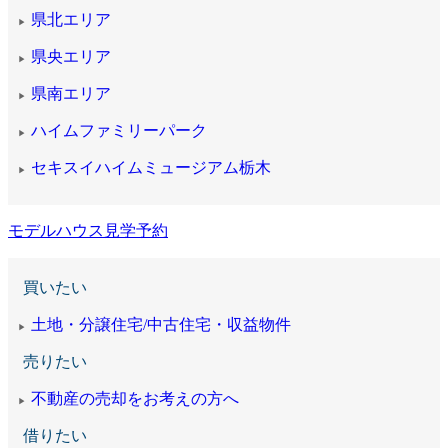
県北エリア
▶
県央エリア
▶
県南エリア
▶
ハイムファミリーパーク
▶
セキスイハイムミュージアム栃木
▶
モデルハウス見学予約
買いたい
土地・分譲住宅/中古住宅・収益物件
▶
売りたい
不動産の売却をお考えの方へ
▶
借りたい