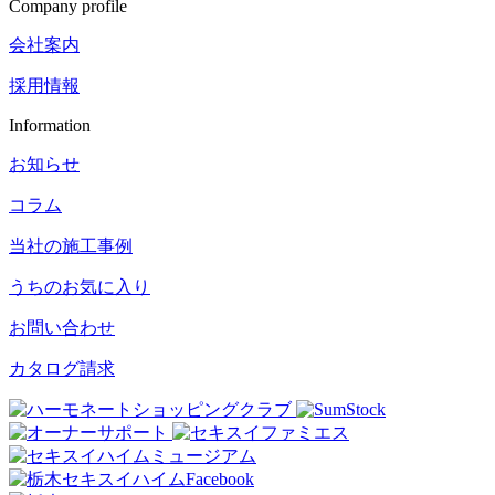
Company profile
会社案内
採用情報
Information
お知らせ
コラム
当社の施工事例
うちのお気に入り
お問い合わせ
カタログ請求