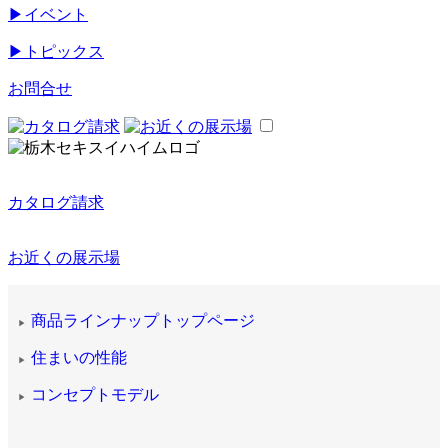
▶
イベント
▶
トピックス
お問合せ
カタログ請求
お近くの展示場
商品ラインナップトップページ
▶
住まいの性能
▶
コンセプトモデル
▶