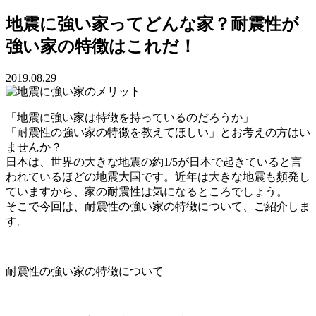
地震に強い家ってどんな家？耐震性が
強い家の特徴はこれだ！
2019.08.29
「地震に強い家は特徴を持っているのだろうか」
「耐震性の強い家の特徴を教えてほしい」とお考えの方はい
ませんか？
日本は、世界の大きな地震の約1/5が日本で起きていると言
われているほどの地震大国です。近年は大きな地震も頻発し
ていますから、家の耐震性は気になるところでしょう。
そこで今回は、耐震性の強い家の特徴について、ご紹介しま
す。
耐震性の強い家の特徴について