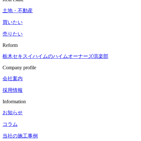
土地・不動産
買いたい
売りたい
Reform
栃木セキスイハイムの
ハイムオーナーズ倶楽部
Company profile
会社案内
採用情報
Information
お知らせ
コラム
当社の施工事例