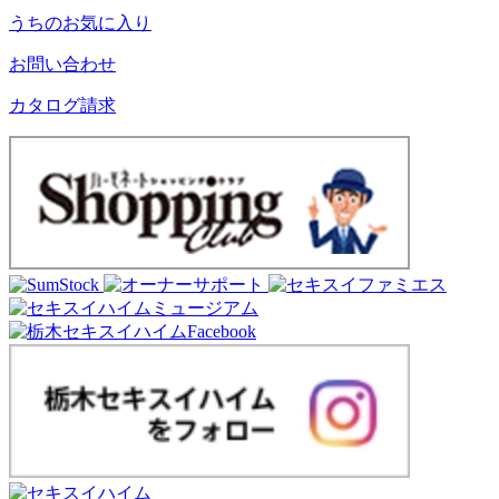
うちのお気に入り
お問い合わせ
カタログ請求