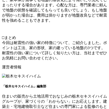
まったりする場合があります。心配な方は、専門業者に頼ん
で地盤の状態を確認してもらっても良いでしょう。もし地盤
が弱かった場合は、費用は掛かりますが地盤改良などで耐震
性を強めることもできます。
□まとめ
今回は耐震性の強い家の特徴について、ご紹介しました。ポ
イントは工法、家の形状、家の建っている地盤の3つです。
耐震性の強い家について詳しく知りたい方は、当社までぜひ
お気軽にお問い合わせください。
運営者情報
「栃木セキスイハイム」編集部
住まいの販売から土地活用でおなじみの栃木セキスイハイム
グループが、家づくりの「わからない」にお応えします。建
築士・宅地建物取引士など住まいの専門家による監修のもと