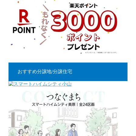
おすすめ分譲地/分譲住宅