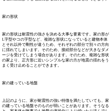
家の形状
家の形状は耐震性の強さを決める大事な要素です。家の形が
L字型やコの字型など、複雑な形状になっていると建物本体
とそれ以外で剛性が違うため、それぞれの部分で別々の方向
に揺れてしまいます。そのため、接続部分などが大きなダメ
ージを受けてしまう場合があります。そのため、複雑な形状
の家より、正方形に近いシンプルな家の方が地震の揺れをう
まく受け止めることができます。
家の建っている地盤
上記のように、家が耐震性の強い特徴を満たしていても、家
の建っている地盤そのものが弱いことがあります。そうなる
と、家本体が無事でも地盤の液状化により傾いたり沈んでし