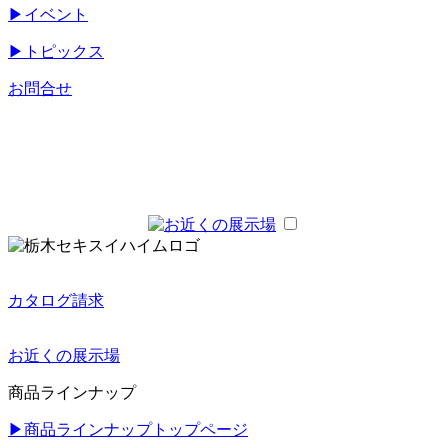
▶
イベント
▶
トピックス
お問合せ
カタログ請求
お近くの展示場
商品ラインナップ
▶
商品ラインナップトップページ