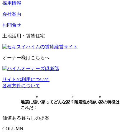
採用情報
会社案内
お問合せ
土地活用・賃貸住宅
オーナー様はこちらへ
サイトの利用について
各種方針について
HOME
»
家づくりコラム
»
耐震と防災
»
地震に強い家ってどんな家？耐震性が強い家の特徴は
これだ！
価値ある暮らしの提案
COLUMN