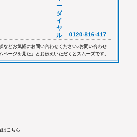
0120-816-417
談などお気軽にお問い合わせください♪お問い合わせ
ムページを見た」とお伝えいただくとスムーズです。
報はこちら