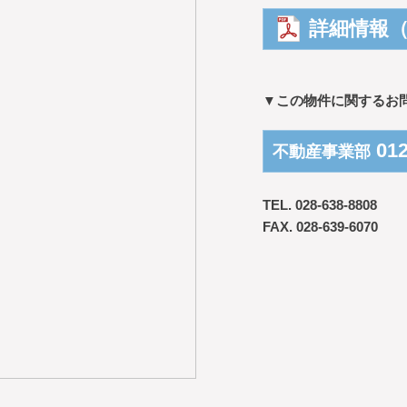
詳細情報（
▼この物件に関するお
012
不動産事業部
TEL. 028-638-8808
FAX. 028-639-6070