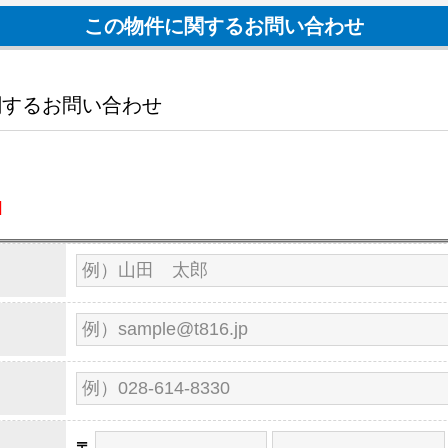
この物件に関するお問い合わせ
関するお問い合わせ
]
郵
郵
〒
-