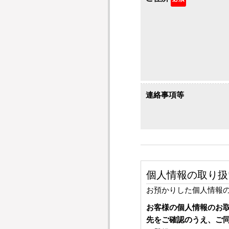
連絡事項等
個人情報の取り扱
お預かりした個人情報
お客様の個人情報のお
先をご確認のうえ、ご