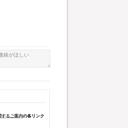
関するご案内
の各リンク