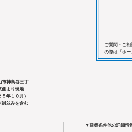
ご質問・ご相
の際は「ホー
▼建築条件他の詳細情