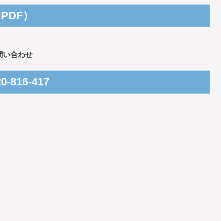
PDF）
問い合わせ
0-816-417