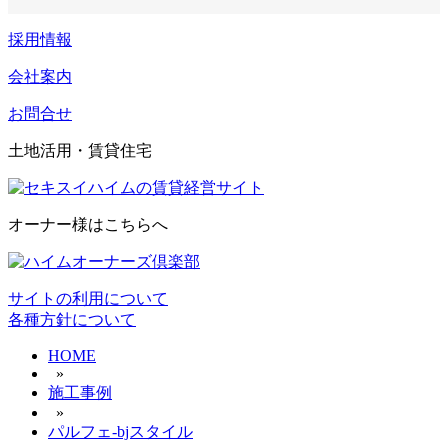
採用情報
会社案内
お問合せ
土地活用・賃貸住宅
オーナー様はこちらへ
サイトの利用について
各種方針について
HOME
»
施工事例
»
パルフェ-bjスタイル