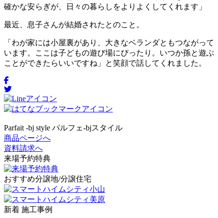
確かな安らぎが、日々の暮らしをよりよくしてくれます」
最近、息子さんが結婚されたとのこと。
「わが家には小屋裏があり、大きなベランダともつながって
います。ここは子どもの遊び場にぴったり。いつか孫と遊ぶ
ことができたらいいですね」と笑顔で話してくれました。
Parfait -bj style
パルフェ-bjスタイル
商品ページへ
資料請求へ
来場予約特典
おすすめ分譲地/分譲住宅
新着 施工事例