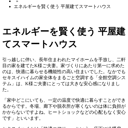
»
エネルギーを賢く使う 平屋建てスマートハウス
エネルギーを賢く使う 平屋建
てスマートハウス
引っ越しに伴い、長年住まわれたマイホームを手放し、二軒
目の家を建てたK様ご夫妻。家づくりにあたり第一に求めた
のは、快適に暮らせる機能性の高い住まいでした。なかでも
セキスイハイムの家全体をまるごと空調する「全館空調シス
テム」は、K様ご夫妻にとっては大きな安心感になりまし
た。
「家中どこにいても、一定の温度で快適に暮らすことができ
るからです。冬場、廊下や脱衣所が寒くないのは体に負担が
かからないですよね。ヒートショックなどの心配もなく安心
です」といいます。