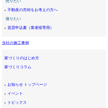
売りたい
不動産の売却をお考えの方へ
▶
借りたい
賃貸申込書（業者様専用）
▶
当社の施工事例
家づくりのはじめ方
家づくりコラム
お知らせ トップページ
▶
イベント
▶
トピックス
▶