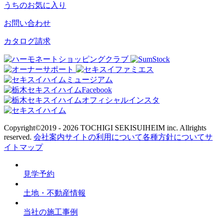
うちのお気に入り
お問い合わせ
カタログ請求
Copyright©2019 - 2026
TOCHIGI SEKISUIHEIM inc. Allrights
reserved.
会社案内
サイトの利用について
各種方針について
サ
イトマップ
見学予約
土地・不動産情報
当社の施工事例