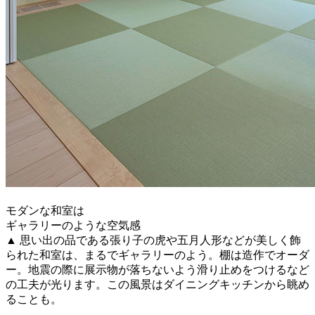
モダンな和室は
ギャラリーのような空気感
▲
思い出の品である張り子の虎や五月人形などが美しく飾
られた和室は、まるでギャラリーのよう。棚は造作でオーダ
ー。地震の際に展示物が落ちないよう滑り止めをつけるなど
の工夫が光ります。この風景はダイニングキッチンから眺め
ることも。