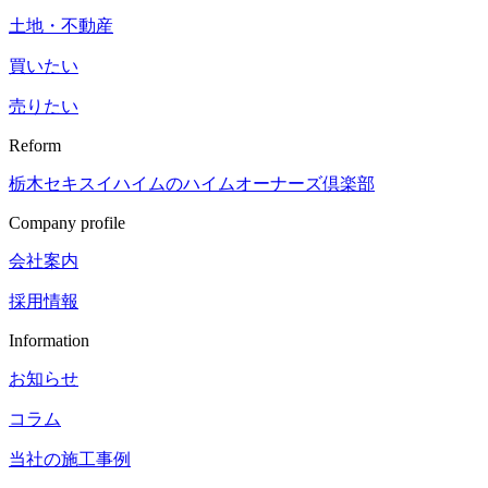
土地・不動産
買いたい
売りたい
Reform
栃木セキスイハイムの
ハイムオーナーズ倶楽部
Company profile
会社案内
採用情報
Information
お知らせ
コラム
当社の施工事例