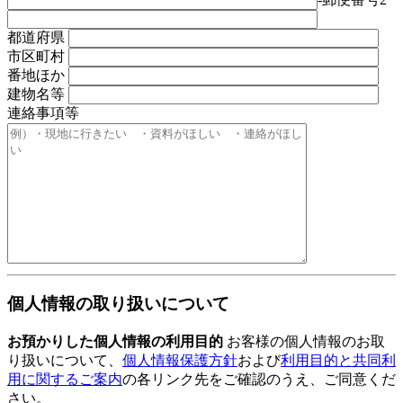
都道府県
市区町村
番地ほか
建物名等
連絡事項等
個人情報の取り扱いについて
お預かりした個人情報の利用目的
お客様の個人情報のお取
り扱いについて、
個人情報保護方針
および
利用目的と共同利
用に関するご案内
の各リンク先をご確認のうえ、ご同意くだ
さい。