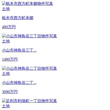
土地
栃木市西方町本郷
490
万円
土地
小山市神鳥谷三丁...
1490
万円
土地
小山市神鳥谷二丁...
3090
万円
土地