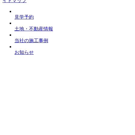
イトマップ
見学予約
土地・不動産情報
当社の施工事例
お知らせ