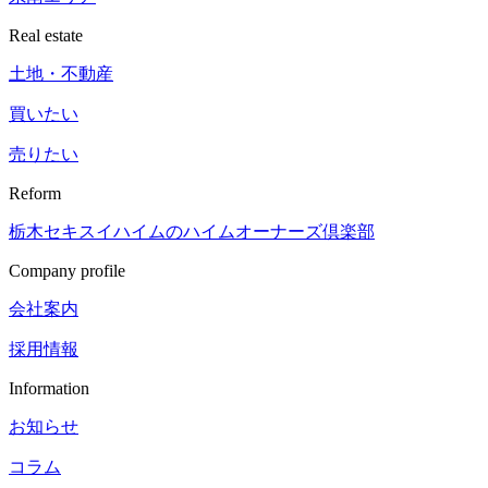
Real estate
土地・不動産
買いたい
売りたい
Reform
栃木セキスイハイムの
ハイムオーナーズ倶楽部
Company profile
会社案内
採用情報
Information
お知らせ
コラム