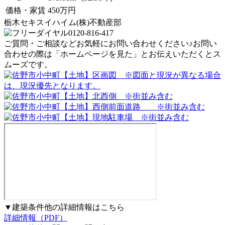
価格・家賃
450
万円
栃木セキスイハイム(株)不動産部
0120-816-417
ご質問・ご相談などお気軽にお問い合わせください♪お問い
合わせの際は「ホームページを見た」とお伝えいただくとス
ムーズです。
▼建築条件他の詳細情報はこちら
詳細情報（PDF）