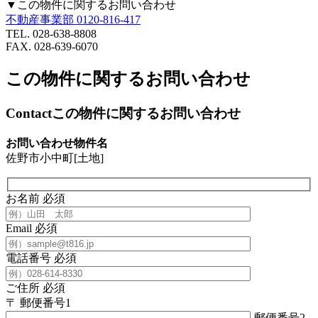
▼この物件に関するお問い合わせ
不動産事業部
0120-816-417
TEL. 028-638-8808
FAX. 028-639-6070
この物件に関するお問い合わせ
Contact
この物件に関するお問い合わせ
お問い合わせ物件名
佐野市小中町[土地]
お名前
必須
Email
必須
電話番号
必須
ご住所
必須
〒
郵便番号1
-
郵便番号2