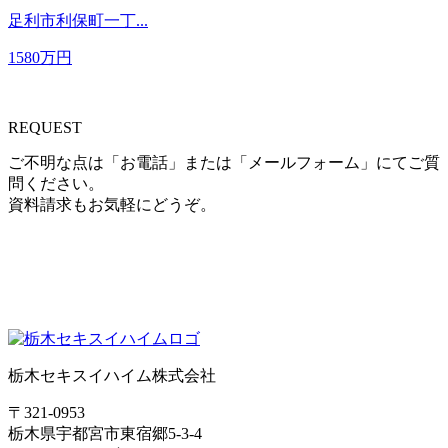
足利市利保町一丁...
1580
万円
REQUEST
ご不明な点は「お電話」または「メールフォーム」
にてご質
問ください。
資料請求もお気軽にどうぞ。
栃木セキスイハイム株式会社
〒321-0953
栃木県宇都宮市東宿郷5-3-4