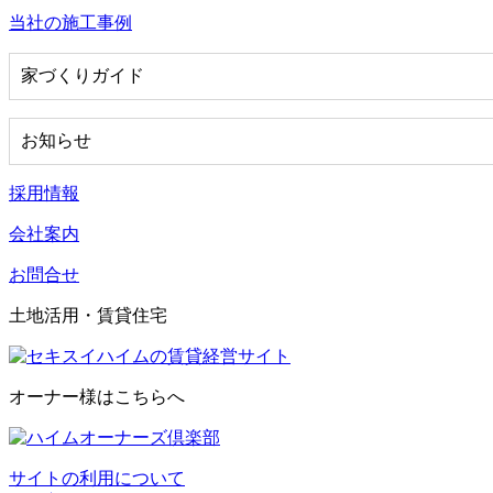
当社の施工事例
家づくりガイド
お知らせ
採用情報
会社案内
お問合せ
土地活用・賃貸住宅
オーナー様はこちらへ
サイトの利用について