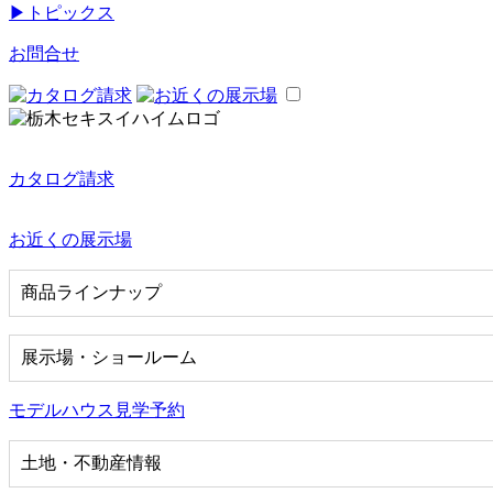
▶
トピックス
お問合せ
カタログ請求
お近くの展示場
商品ラインナップ
展示場・ショールーム
モデルハウス見学予約
土地・不動産情報