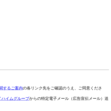
関するご案内
の各リンク先をご確認のうえ、ご同意くださ
イハイムグループ
からの特定電子メール（広告宣伝メール）送