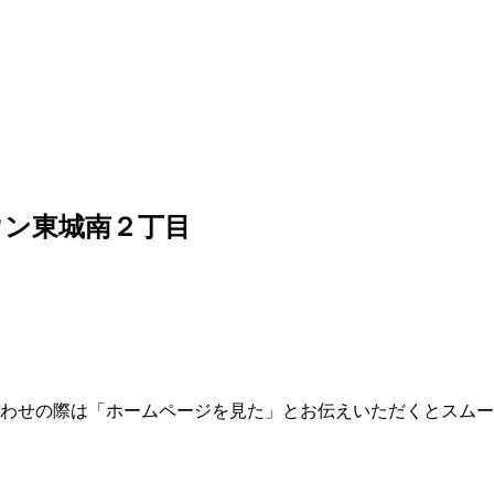
ウン東城南２丁目
合わせの際は「ホームページを見た」とお伝えいただくとスム