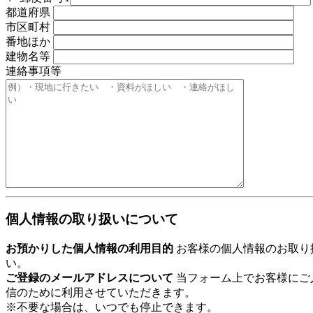
都道府県
市区町村
番地ほか
建物名等
連絡事項等
個人情報の取り扱いについて
お預かりした個人情報の利用目的
お客様の個人情報のお取り
い。
ご登録のメールアドレスについて
当フォーム上でお客様にご
信のために利用させていただきます。
※不要な場合は、いつでも停止できます。