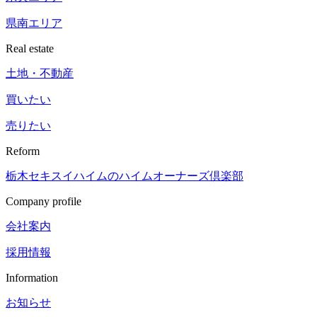
県南エリア
Real estate
土地・不動産
買いたい
売りたい
Reform
栃木セキスイハイムの
ハイムオーナーズ倶楽部
Company profile
会社案内
採用情報
Information
お知らせ