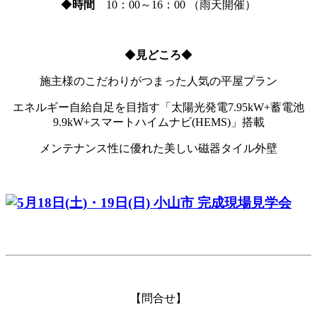
◆
時間
10：00～16：00 （雨天開催）
◆
見どころ
◆
施主様のこだわりがつまった人気の平屋プラン
エネルギー自給自足を目指す「太陽光発電7.95kW+蓄電池
9.9kW+スマートハイムナビ(HEMS)」搭載
メンテナンス性に優れた美しい磁器タイル外壁
【問合せ】