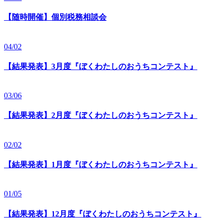
【随時開催】個別税務相談会
04/02
【結果発表】3月度『ぼくわたしのおうちコンテスト』
03/06
【結果発表】2月度『ぼくわたしのおうちコンテスト』
02/02
【結果発表】1月度『ぼくわたしのおうちコンテスト』
01/05
【結果発表】12月度『ぼくわたしのおうちコンテスト』