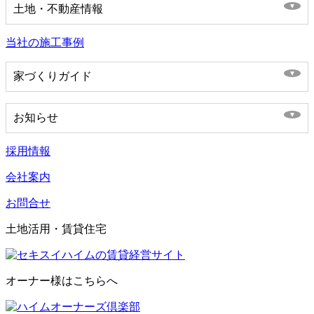
土地・不動産情報
当社の施工事例
家づくりガイド
お知らせ
採用情報
会社案内
お問合せ
土地活用・賃貸住宅
オーナー様はこちらへ