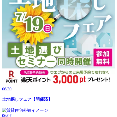
06/30
土地探しフェア【開催済】
06/07