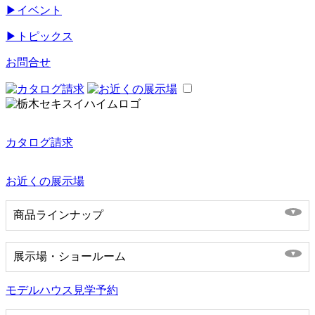
▶
イベント
▶
トピックス
お問合せ
カタログ請求
お近くの展示場
商品ラインナップ
展示場・ショールーム
モデルハウス見学予約