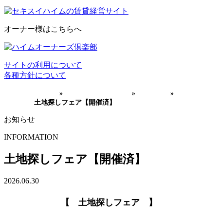
オーナー様はこちらへ
サイトの利用について
各種方針について
HOME
»
インフォメーション
»
イベント
»
土地探しフェア【開催済】
お知らせ
INFORMATION
土地探しフェア【開催済】
2026.06.30
【 土地探しフェア 】