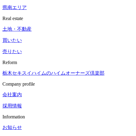
県南エリア
Real estate
土地・不動産
買いたい
売りたい
Reform
栃木セキスイハイムの
ハイムオーナーズ倶楽部
Company profile
会社案内
採用情報
Information
お知らせ