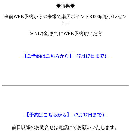
◆特典◆
事前WEB予約からの来場で楽天ポイント3,000ptをプレゼン
ト！
※7/17(金)までにWEB予約頂いた方
【ご予約はこちらから】（7月17日まで）
【予約はこちらから】（7
月17日まで）
前日以降のお問合せは電話にてお願いいたします。