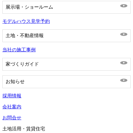
展示場・ショールーム
モデルハウス見学予約
土地・不動産情報
当社の施工事例
家づくりガイド
お知らせ
採用情報
会社案内
お問合せ
土地活用・賃貸住宅