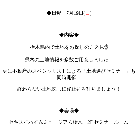
◆
日程
7月19日(
日
)
◆
内容
◆
栃木県内で土地をお探しの方必見☝
県内の土地情報を多数ご用意しました。
更に不動産のスペシャリストによる「土地選びセミナー」も
同時開催！
終わらない土地探しに終止符を打ちましょう！
◆会場◆
セキスイハイムミュージアム栃木 2F セミナールーム