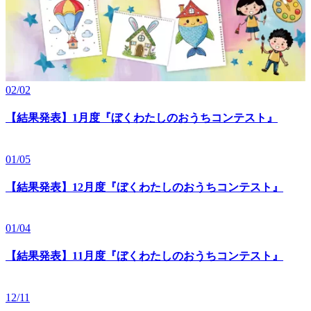
02/02
【結果発表】1月度『ぼくわたしのおうちコンテスト』
01/05
【結果発表】12月度『ぼくわたしのおうちコンテスト』
01/04
【結果発表】11月度『ぼくわたしのおうちコンテスト』
12/11