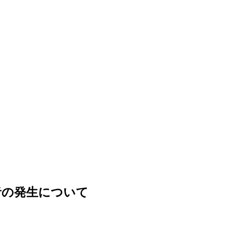
者の発生について