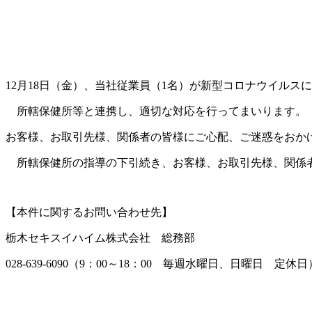
12月18日（金）、当社従業員（1名）が新型コロナウイルス
所轄保健所等と連携し、適切な対応を行ってまいります。
お客様、お取引先様、関係者の皆様にご心配、ご迷惑をおか
所轄保健所の指導の下引続き、お客様、お取引先様、関係者
【本件に関するお問い合わせ先】
栃木セキスイハイム株式会社 総務部
028-639-6090（9：00～18：00 毎週水曜日、日曜日 定休日