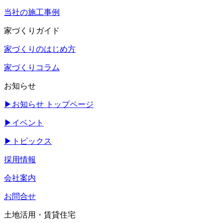
当社の施工事例
家づくりガイド
家づくりのはじめ方
家づくりコラム
お知らせ
▶
お知らせ トップページ
▶
イベント
▶
トピックス
採用情報
会社案内
お問合せ
土地活用・賃貸住宅