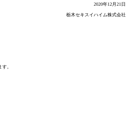
2020年12月21日
栃木セキスイハイム株式会社
ます。