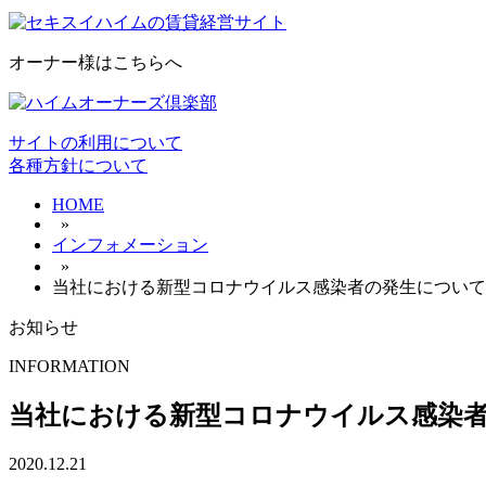
オーナー様はこちらへ
サイトの利用について
各種方針について
HOME
»
インフォメーション
»
当社における新型コロナウイルス感染者の発生について
お知らせ
INFORMATION
当社における新型コロナウイルス感染
2020.12.21